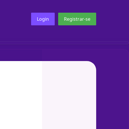
Login
Registrar-se