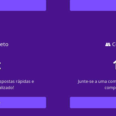
reto
👥 
t
espostas rápidas e
Junte-se a uma com
lizado!
compa
e