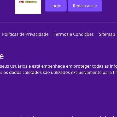
Login
Registrar-se
Políticas de Privacidade
Termos e Condições
Sitemap
de
e seus usuários e está empenhada em proteger todas as in
 os dados coletados são utilizados exclusivamente para fi