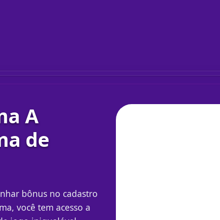
ma A
ma de
anhar bônus no cadastro
ma, você tem acesso a