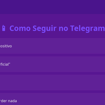
📱 Como Seguir no Telegram
ositivo
icial"
erder nada