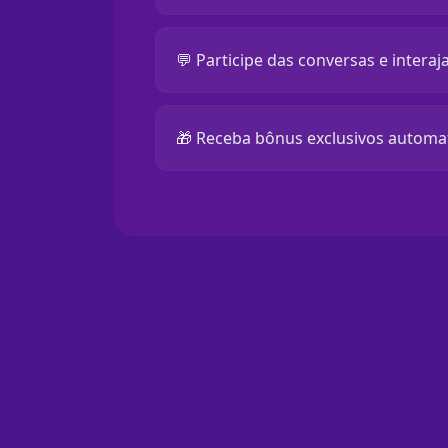
💬 Participe das conversas e interaj
🎁 Receba bônus exclusivos autom