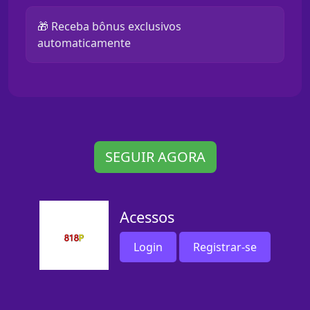
🎁 Receba bônus exclusivos
automaticamente
SEGUIR AGORA
Acessos
Login
Registrar-se