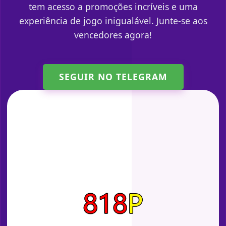
tem acesso a promoções incríveis e uma
experiência de jogo inigualável. Junte-se aos
vencedores agora!
SEGUIR NO TELEGRAM