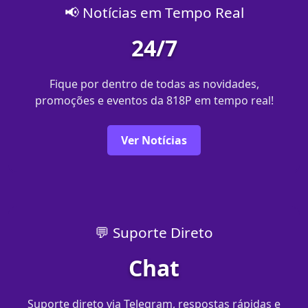
📢 Notícias em Tempo Real
24/7
Fique por dentro de todas as novidades,
promoções e eventos da 818P em tempo real!
Ver Notícias
💬 Suporte Direto
Chat
Suporte direto via Telegram, respostas rápidas e