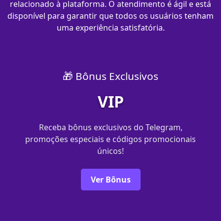
relacionado à plataforma. O atendimento é ágil e está
disponível para garantir que todos os usuários tenham
uma experiência satisfatória.
🎁 Bônus Exclusivos
VIP
Receba bônus exclusivos do Telegram,
promoções especiais e códigos promocionais
únicos!
Ver Bônus