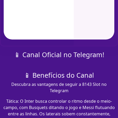
📱 Canal Oficial no Telegram!
📱 Benefícios do Canal
Descubra as vantagens de seguir a 8143 Slot no
Telegram
Tática: O Inter busca controlar o ritmo desde o meio-
campo, com Busquets ditando o jogo e Messi flutuando
entre as linhas. Os laterais sobem constantemente,