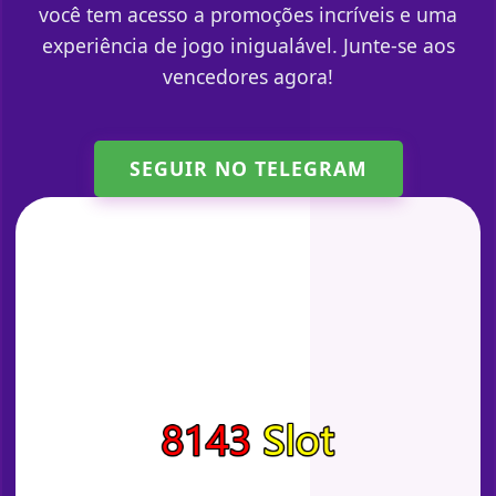
você tem acesso a promoções incríveis e uma
experiência de jogo inigualável. Junte-se aos
vencedores agora!
SEGUIR NO TELEGRAM