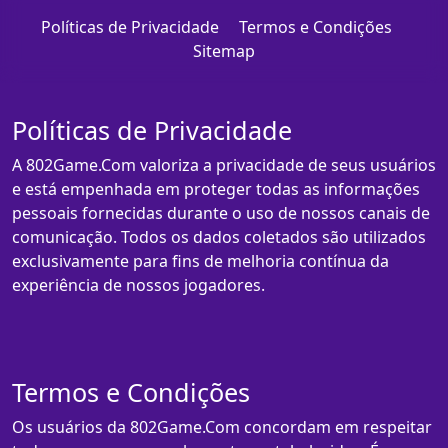
Políticas de Privacidade
Termos e Condições
Sitemap
Políticas de Privacidade
A 802Game.Com valoriza a privacidade de seus usuários
e está empenhada em proteger todas as informações
pessoais fornecidas durante o uso de nossos canais de
comunicação. Todos os dados coletados são utilizados
exclusivamente para fins de melhoria contínua da
experiência de nossos jogadores.
Termos e Condições
Os usuários da 802Game.Com concordam em respeitar