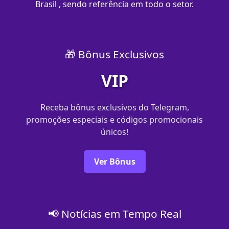
Brasil , sendo referência em todo o setor.
🎁 Bônus Exclusivos
VIP
Receba bônus exclusivos do Telegram,
promoções especiais e códigos promocionais
únicos!
Ver Bônus
📢 Notícias em Tempo Real