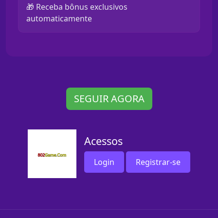
🎁 Receba bônus exclusivos
automaticamente
SEGUIR AGORA
Acessos
Login
Registrar-se