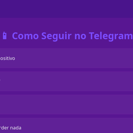
📱 Como Seguir no Telegram
ositivo
"
erder nada