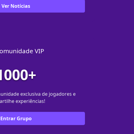
Ver Notícias
Comunidade VIP
1000+
unidade exclusiva de jogadores e
rtilhe experiências!
Entrar Grupo