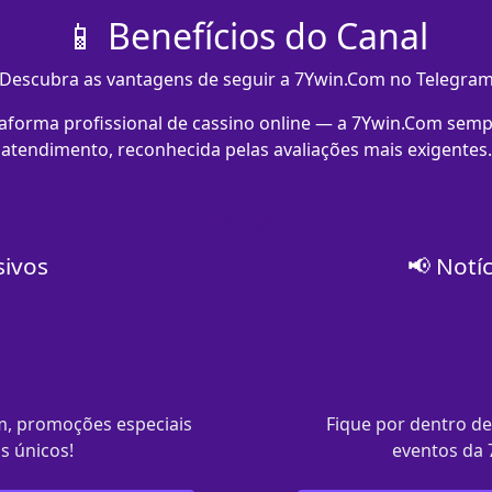
📱 Benefícios do Canal
Descubra as vantagens de seguir a 7Ywin.Com no Telegra
taforma profissional de cassino online — a 7Ywin.Com sem
atendimento, reconhecida pelas avaliações mais exigentes.
sivos
📢 Notí
m, promoções especiais
Fique por dentro d
s únicos!
eventos da 