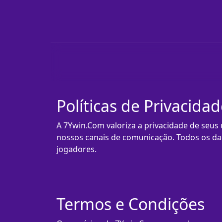
Políticas de Privacida
A 7Ywin.Com valoriza a privacidade de seu
nossos canais de comunicação. Todos os dad
jogadores.
Termos e Condições