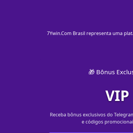
7Ywin.Com Brasil representa uma pla
🎁 Bônus Exclu
VIP
Receba bônus exclusivos do Telegra
e códigos promocionai