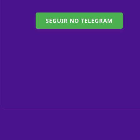
SEGUIR NO TELEGRAM