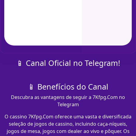
📱 Canal Oficial no Telegram!
📱 Benefícios do Canal
Descubra as vantagens de seguir a 7Kfpg.Com no
Telegram
O cassino 7Kfpg.Com oferece uma vasta e diversificada
seleção de jogos de cassino, incluindo caça-níqueis,
jogos de mesa, jogos com dealer ao vivo e pôquer. Os