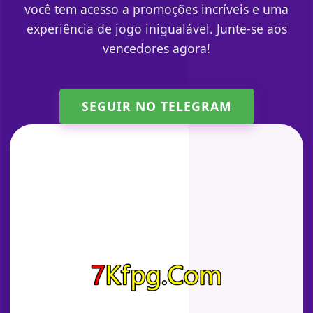
você tem acesso a promoções incríveis e uma
experiência de jogo inigualável. Junte-se aos
vencedores agora!
SEGUIR NO TELEGRAM