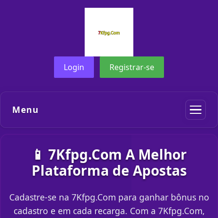
Login
Registrar-se
Menu
📱 7Kfpg.Com A Melhor
Plataforma de Apostas
Cadastre-se na 7Kfpg.Com para ganhar bônus no
cadastro e em cada recarga. Com a 7Kfpg.Com,