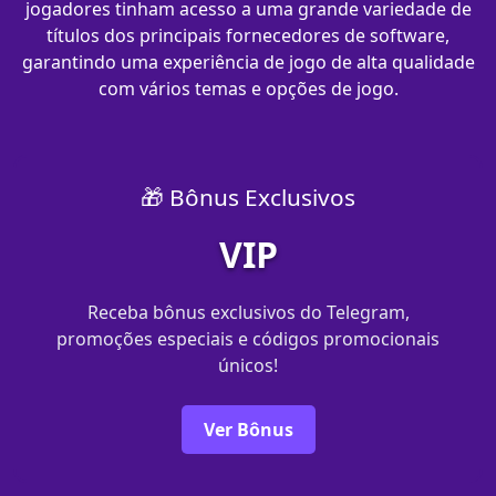
jogadores tinham acesso a uma grande variedade de
títulos dos principais fornecedores de software,
garantindo uma experiência de jogo de alta qualidade
com vários temas e opções de jogo.
🎁 Bônus Exclusivos
VIP
Receba bônus exclusivos do Telegram,
promoções especiais e códigos promocionais
únicos!
Ver Bônus