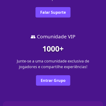
Falar Suporte
👥 Comunidade VIP
1000+
Junte-se a uma comunidade exclusiva de
jogadores e compartilhe experiências!
Entrar Grupo