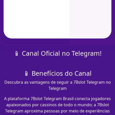
📱 Canal Oficial no Telegram!
📱 Benefícios do Canal
Descubra as vantagens de seguir a 7Bslot Telegram no
Telegram
A plataforma 7Bslot Telegram Brasil conecta jogadores
apaixonados por cassinos de todo o mundo; a 7Bslot
Telegram aproxima pessoas por meio de experiências