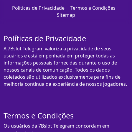
Políticas de Privacidade
Termos e Condições
Sitemap
Políticas de Privacidade
A 7Bslot Telegram valoriza a privacidade de seus
usuários e está empenhada em proteger todas as
informações pessoais fornecidas durante o uso de
nossos canais de comunicação. Todos os dados
coletados são utilizados exclusivamente para fins de
melhoria contínua da experiência de nossos jogadores.
Termos e Condições
Os usuários da 7Bslot Telegram concordam em