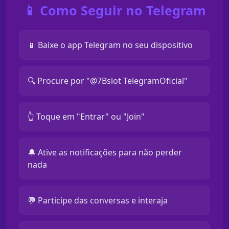
📱 Como Seguir no Telegram
📱 Baixe o app Telegram no seu dispositivo
🔍 Procure por "@7Bslot TelegramOficial"
👆 Toque em "Entrar" ou "Join"
🔔 Ative as notificações para não perder
nada
💬 Participe das conversas e interaja