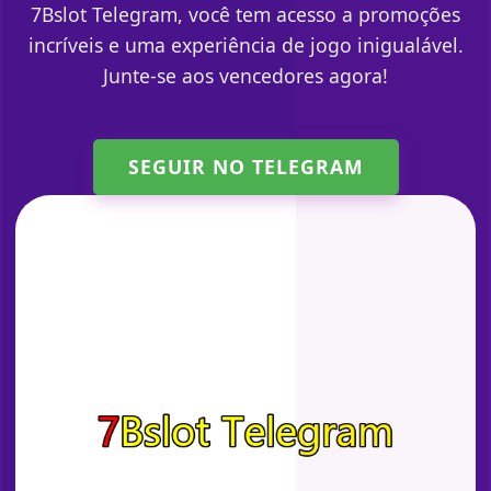
7Bslot Telegram, você tem acesso a promoções
incríveis e uma experiência de jogo inigualável.
Junte-se aos vencedores agora!
SEGUIR NO TELEGRAM