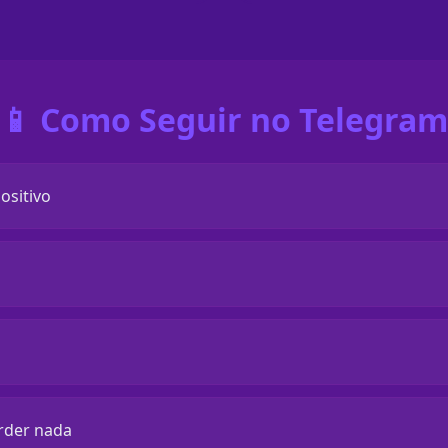
📱 Como Seguir no Telegram
ositivo
erder nada