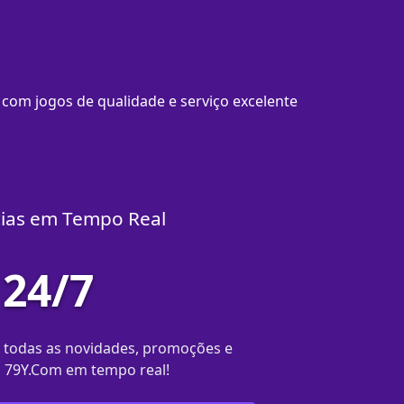
om jogos de qualidade e serviço excelente
cias em Tempo Real
24/7
e todas as novidades, promoções e
 79Y.Com em tempo real!