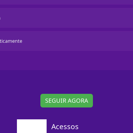
a
aticamente
SEGUIR AGORA
Acessos