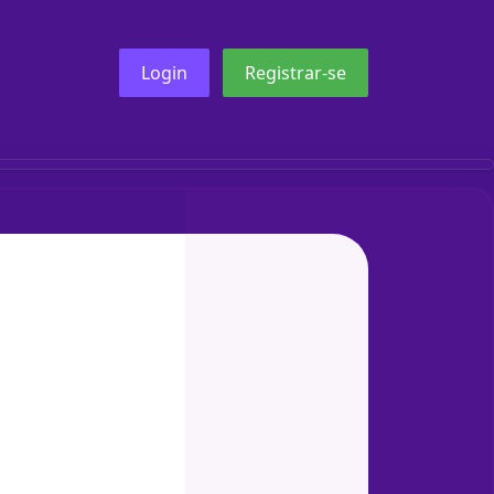
Login
Registrar-se