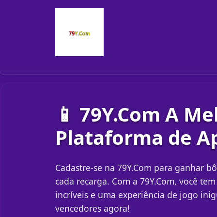
📱 79Y.Com A Me
Plataforma de A
Cadastre-se na 79Y.Com para ganhar bô
cada recarga. Com a 79Y.Com, você tem
incríveis e uma experiência de jogo inig
vencedores agora!