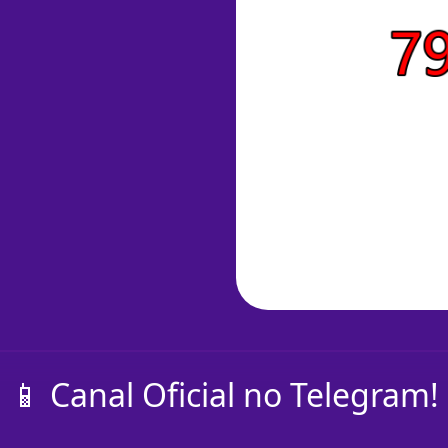
📱 Canal Oficial no Telegram!