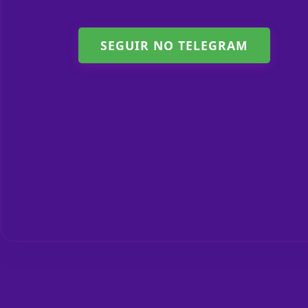
SEGUIR NO TELEGRAM