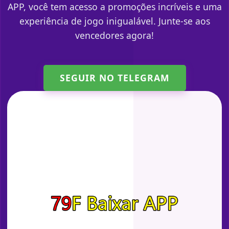
APP, você tem acesso a promoções incríveis e uma
experiência de jogo inigualável. Junte-se aos
vencedores agora!
SEGUIR NO TELEGRAM