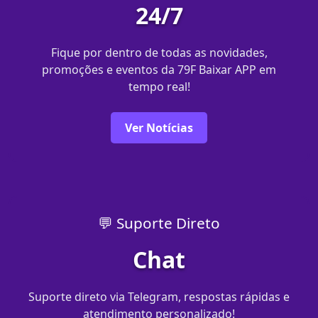
24/7
Fique por dentro de todas as novidades,
promoções e eventos da 79F Baixar APP em
tempo real!
Ver Notícias
💬 Suporte Direto
Chat
Suporte direto via Telegram, respostas rápidas e
atendimento personalizado!