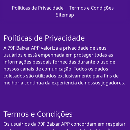
Políticas de Privacidade
Termos e Condições
Sitemap
Políticas de Privacidade
A 79F Baixar APP valoriza a privacidade de seus
usuários e está empenhada em proteger todas as
informações pessoais fornecidas durante o uso de
nossos canais de comunicação. Todos os dados
coletados são utilizados exclusivamente para fins de
melhoria contínua da experiência de nossos jogadores.
Termos e Condições
Os usuários da 79F Baixar APP concordam em respeitar