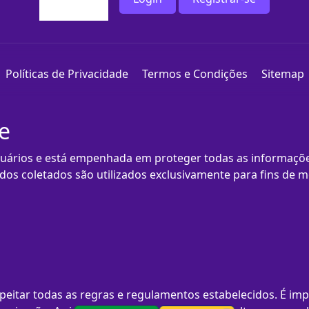
Políticas de Privacidade
Termos e Condições
Sitemap
de
usuários e está empenhada em proteger todas as informaçõ
os coletados são utilizados exclusivamente para fins de m
itar todas as regras e regulamentos estabelecidos. É imp