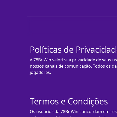
Políticas de Privacida
A 78Br Win valoriza a privacidade de seus 
nossos canais de comunicação. Todos os dad
jogadores.
Termos e Condições
Os usuários da 78Br Win concordam em respe