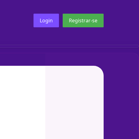
Login
Registrar-se