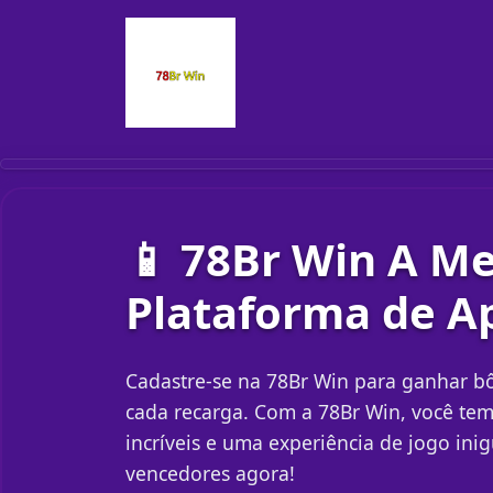
📱 78Br Win A M
Plataforma de A
Cadastre-se na 78Br Win para ganhar b
cada recarga. Com a 78Br Win, você te
incríveis e uma experiência de jogo inig
vencedores agora!