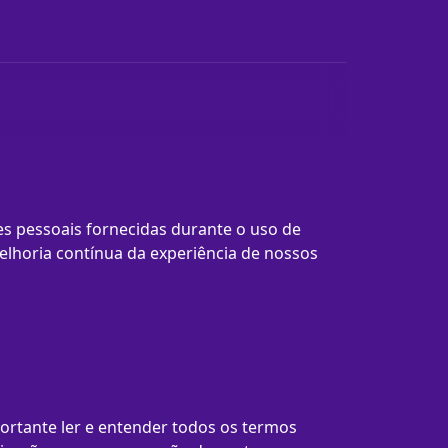
es pessoais fornecidas durante o uso de
elhoria contínua da experiência de nossos
ortante ler e entender todos os termos