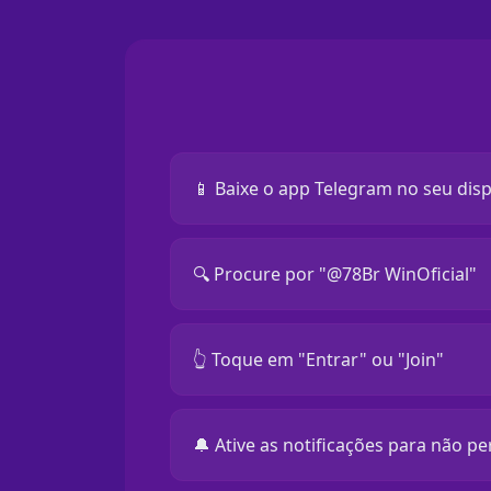
📱 Baixe o app Telegram no seu disp
🔍 Procure por "@78Br WinOficial"
👆 Toque em "Entrar" ou "Join"
🔔 Ative as notificações para não p