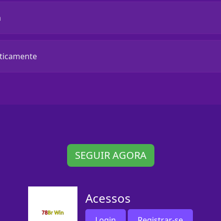
a
aticamente
SEGUIR AGORA
Acessos
Login
Registrar-se