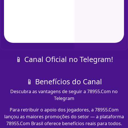
📱 Canal Oficial no Telegram!
📱 Benefícios do Canal
Descubra as vantagens de seguir a 78955.Com no
Telegram
Para retribuir o apoio dos jogadores, a 78955.Com
lançou as maiores promoções do setor — a plataforma
78955.Com Brasil oferece benefícios reais para todos.