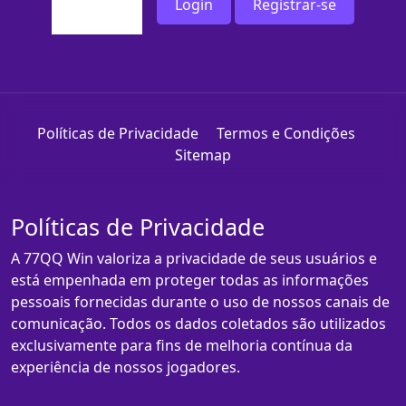
Login
Registrar-se
Políticas de Privacidade
Termos e Condições
Sitemap
Políticas de Privacidade
A 77QQ Win valoriza a privacidade de seus usuários e
está empenhada em proteger todas as informações
pessoais fornecidas durante o uso de nossos canais de
comunicação. Todos os dados coletados são utilizados
exclusivamente para fins de melhoria contínua da
experiência de nossos jogadores.