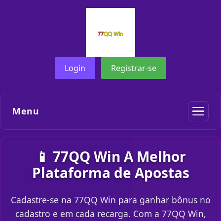
Login
Registrar-se
Menu
📱 77QQ Win A Melhor
Plataforma de Apostas
Cadastre-se na 77QQ Win para ganhar bônus no
cadastro e em cada recarga. Com a 77QQ Win,