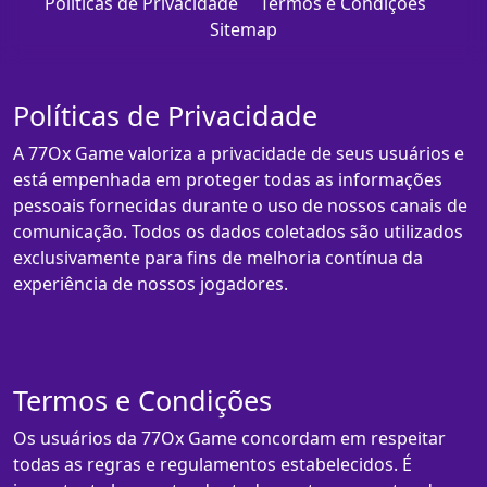
Políticas de Privacidade
Termos e Condições
Sitemap
Políticas de Privacidade
A 77Ox Game valoriza a privacidade de seus usuários e
está empenhada em proteger todas as informações
pessoais fornecidas durante o uso de nossos canais de
comunicação. Todos os dados coletados são utilizados
exclusivamente para fins de melhoria contínua da
experiência de nossos jogadores.
Termos e Condições
Os usuários da 77Ox Game concordam em respeitar
todas as regras e regulamentos estabelecidos. É