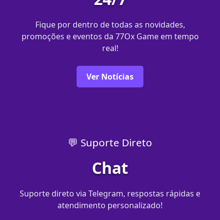
Fique por dentro de todas as novidades,
promoções e eventos da 77Ox Game em tempo
real!
Ver Notícias
💬 Suporte Direto
Chat
Suporte direto via Telegram, respostas rápidas e
atendimento personalizado!