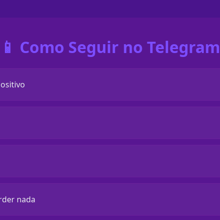
📱 Como Seguir no Telegram
ositivo
erder nada