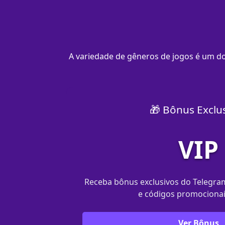
A variedade de gêneros de jogos é um dos
🎁 Bônus Exclu
VIP
Receba bônus exclusivos do Telegra
e códigos promocionai
Ver Bônus