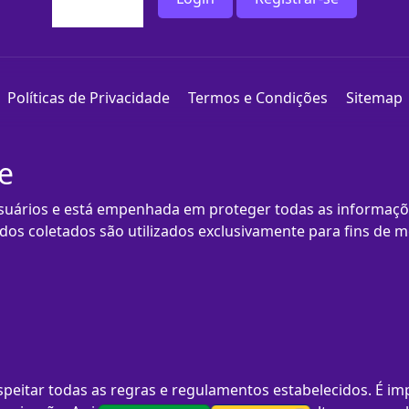
Políticas de Privacidade
Termos e Condições
Sitemap
de
usuários e está empenhada em proteger todas as informaçõ
os coletados são utilizados exclusivamente para fins de m
eitar todas as regras e regulamentos estabelecidos. É imp