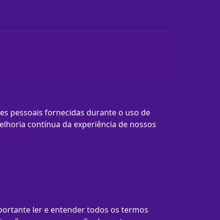
es pessoais fornecidas durante o uso de
elhoria contínua da experiência de nossos
ortante ler e entender todos os termos