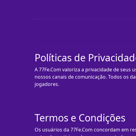
Políticas de Privacida
A 77Fe.Com valoriza a privacidade de seus 
nossos canais de comunicação. Todos os dad
jogadores.
Termos e Condições
Os usuários da 77Fe.Com concordam em resp