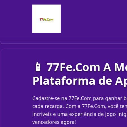
📱 77Fe.Com A M
Plataforma de A
Cadastre-se na 77Fe.Com para ganhar b
cada recarga. Com a 77Fe.Com, você te
incríveis e uma experiência de jogo inig
vencedores agora!