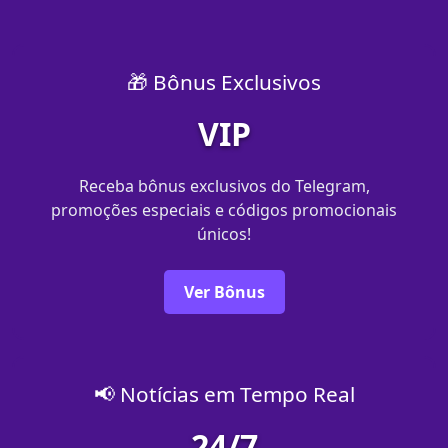
🎁 Bônus Exclusivos
VIP
Receba bônus exclusivos do Telegram,
promoções especiais e códigos promocionais
únicos!
Ver Bônus
📢 Notícias em Tempo Real
24/7