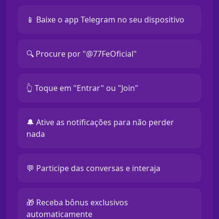
📱 Baixe o app Telegram no seu dispositivo
🔍 Procure por "@77FeOficial"
👆 Toque em "Entrar" ou "Join"
🔔 Ative as notificações para não perder
nada
💬 Participe das conversas e interaja
🎁 Receba bônus exclusivos
automaticamente