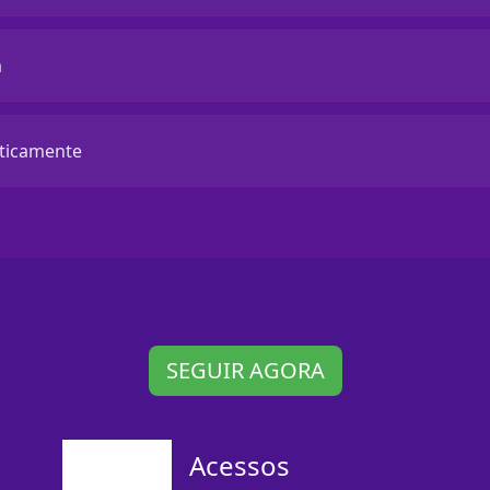
a
aticamente
SEGUIR AGORA
Acessos