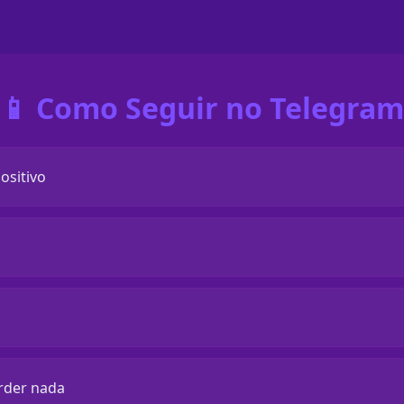
📱 Como Seguir no Telegram
ositivo
erder nada