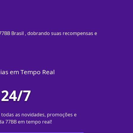
7BB Brasil , dobrando suas recompensas e
cias em Tempo Real
24/7
e todas as novidades, promoções e
da 77BB em tempo real!