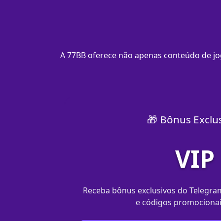
A 77BB oferece não apenas conteúdo de j
🎁 Bônus Exclu
VIP
Receba bônus exclusivos do Telegra
e códigos promocionai