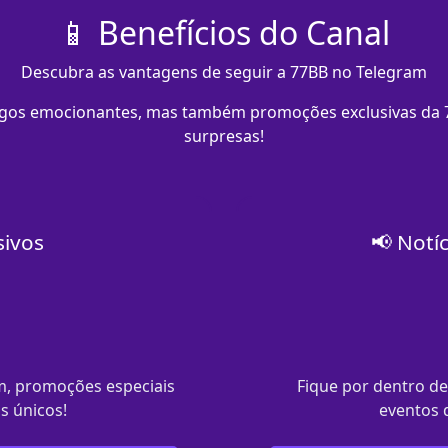
📱 Benefícios do Canal
Descubra as vantagens de seguir a 77BB no Telegram
ogos emocionantes, mas também promoções exclusivas da 7
surpresas!
sivos
📢 Notí
m, promoções especiais
Fique por dentro d
s únicos!
eventos 