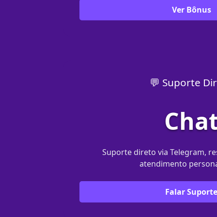
Ver Bônus
💬 Suporte Di
Cha
Suporte direto via Telegram, r
atendimento persona
Falar Suport