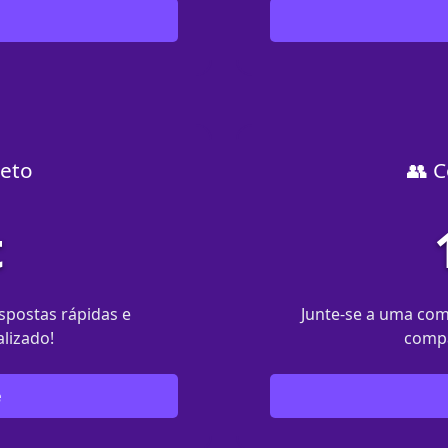
reto
👥 
t
espostas rápidas e
Junte-se a uma com
lizado!
compa
e