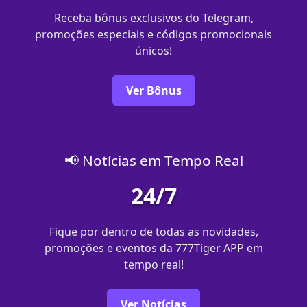
Receba bônus exclusivos do Telegram,
promoções especiais e códigos promocionais
únicos!
Ver Bônus
📢 Notícias em Tempo Real
24/7
Fique por dentro de todas as novidades,
promoções e eventos da 777Tiger APP em
tempo real!
Ver Notícias