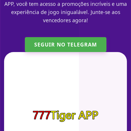
APP, você tem acesso a promoções incríveis e uma
experiência de jogo inigualável. Junte-se aos
vencedores agora!
SEGUIR NO TELEGRAM