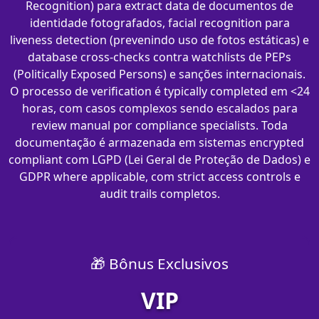
Recognition) para extract data de documentos de
identidade fotografados, facial recognition para
liveness detection (prevenindo uso de fotos estáticas) e
database cross-checks contra watchlists de PEPs
(Politically Exposed Persons) e sanções internacionais.
O processo de verification é typically completed em <24
horas, com casos complexos sendo escalados para
review manual por compliance specialists. Toda
documentação é armazenada em sistemas encrypted
compliant com LGPD (Lei Geral de Proteção de Dados) e
GDPR where applicable, com strict access controls e
audit trails completos.
🎁 Bônus Exclusivos
VIP