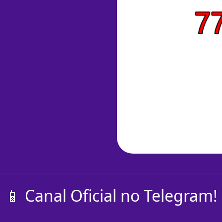
📱 Canal Oficial no Telegram!