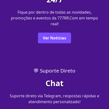
Fique por dentro de todas as novidades,
promoções e eventos da 777RR.Com em tempo
real!
Ver Notícias
💬 Suporte Direto
Chat
Suporte direto via Telegram, respostas rápidas e
atendimento personalizado!