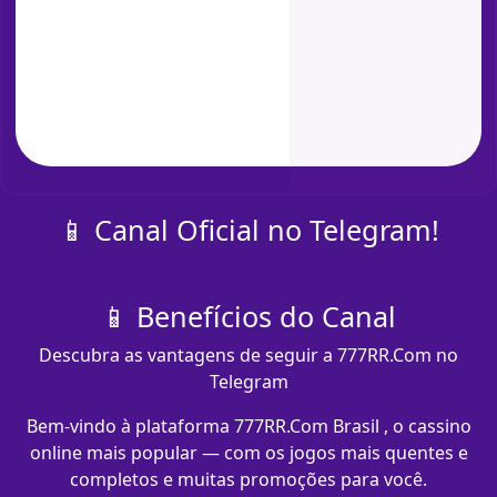
📱 Canal Oficial no Telegram!
📱 Benefícios do Canal
Descubra as vantagens de seguir a 777RR.Com no
Telegram
Bem-vindo à plataforma 777RR.Com Brasil , o cassino
online mais popular — com os jogos mais quentes e
completos e muitas promoções para você.