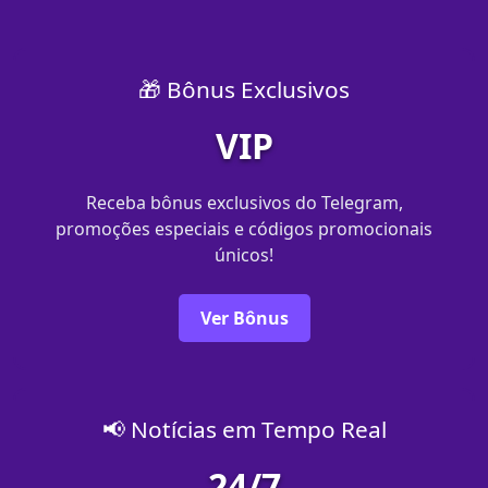
🎁 Bônus Exclusivos
VIP
Receba bônus exclusivos do Telegram,
promoções especiais e códigos promocionais
únicos!
Ver Bônus
📢 Notícias em Tempo Real
24/7