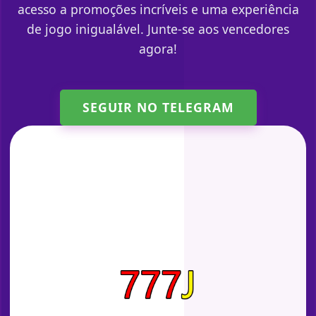
acesso a promoções incríveis e uma experiência
de jogo inigualável. Junte-se aos vencedores
agora!
SEGUIR NO TELEGRAM