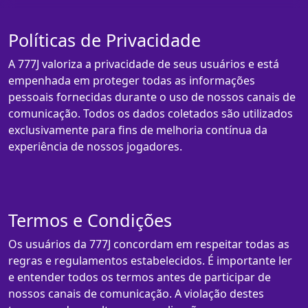
Políticas de Privacidade
A 777J valoriza a privacidade de seus usuários e está
empenhada em proteger todas as informações
pessoais fornecidas durante o uso de nossos canais de
comunicação. Todos os dados coletados são utilizados
exclusivamente para fins de melhoria contínua da
experiência de nossos jogadores.
Termos e Condições
Os usuários da 777J concordam em respeitar todas as
regras e regulamentos estabelecidos. É importante ler
e entender todos os termos antes de participar de
nossos canais de comunicação. A violação destes