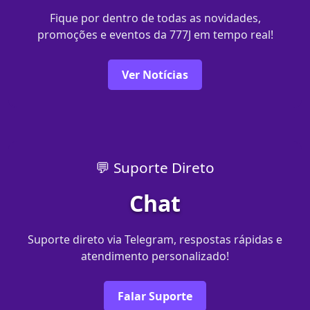
Fique por dentro de todas as novidades,
promoções e eventos da 777J em tempo real!
Ver Notícias
💬 Suporte Direto
Chat
Suporte direto via Telegram, respostas rápidas e
atendimento personalizado!
Falar Suporte