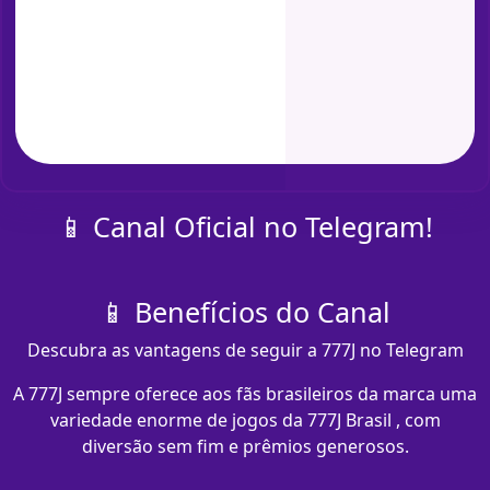
📱 Canal Oficial no Telegram!
📱 Benefícios do Canal
Descubra as vantagens de seguir a 777J no Telegram
A 777J sempre oferece aos fãs brasileiros da marca uma
variedade enorme de jogos da 777J Brasil , com
diversão sem fim e prêmios generosos.