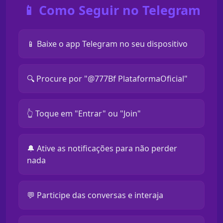
📱 Como Seguir no Telegram
📱 Baixe o app Telegram no seu dispositivo
🔍 Procure por "@777Bf PlataformaOficial"
👆 Toque em "Entrar" ou "Join"
🔔 Ative as notificações para não perder
nada
💬 Participe das conversas e interaja