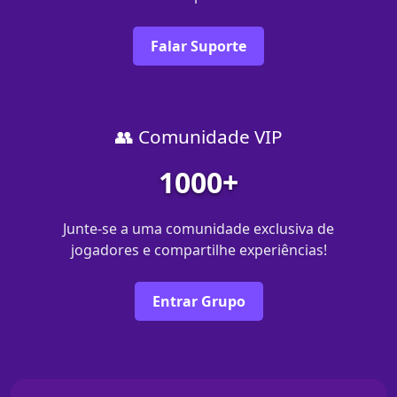
Falar Suporte
👥 Comunidade VIP
1000+
Junte-se a uma comunidade exclusiva de
jogadores e compartilhe experiências!
Entrar Grupo