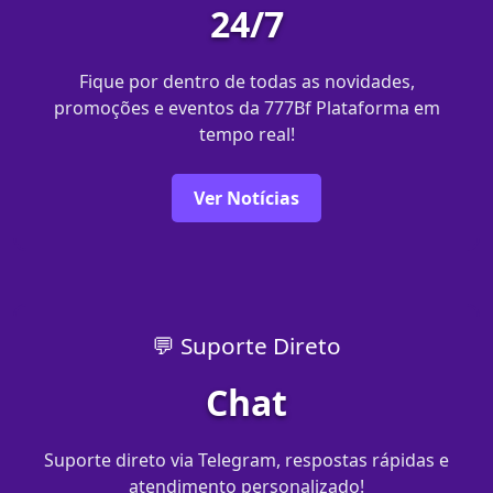
24/7
Fique por dentro de todas as novidades,
promoções e eventos da 777Bf Plataforma em
tempo real!
Ver Notícias
💬 Suporte Direto
Chat
Suporte direto via Telegram, respostas rápidas e
atendimento personalizado!