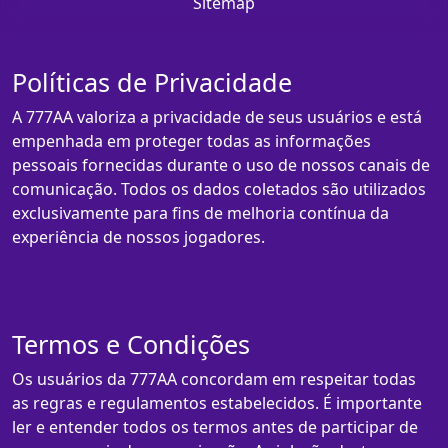
Sitemap
Políticas de Privacidade
A 777AA valoriza a privacidade de seus usuários e está
empenhada em proteger todas as informações
pessoais fornecidas durante o uso de nossos canais de
comunicação. Todos os dados coletados são utilizados
exclusivamente para fins de melhoria contínua da
experiência de nossos jogadores.
Termos e Condições
Os usuários da 777AA concordam em respeitar todas
as regras e regulamentos estabelecidos. É importante
ler e entender todos os termos antes de participar de