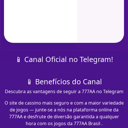
📱 Canal Oficial no Telegram!
📱 Benefícios do Canal
Descubra as vantagens de seguir a 777AA no Telegram
O site de cassino mais seguro e com a maior variedade
de jogos — junte-se a nós na plataforma online da
777AA e desfrute de diversão garantida a qualquer
hora com os jogos da 777AA Brasil .