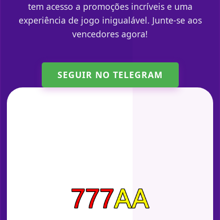
tem acesso a promoções incríveis e uma
experiência de jogo inigualável. Junte-se aos
vencedores agora!
SEGUIR NO TELEGRAM