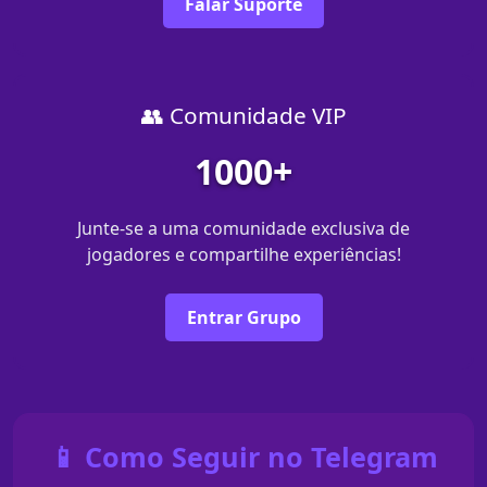
Falar Suporte
👥 Comunidade VIP
1000+
Junte-se a uma comunidade exclusiva de
jogadores e compartilhe experiências!
Entrar Grupo
📱 Como Seguir no Telegram