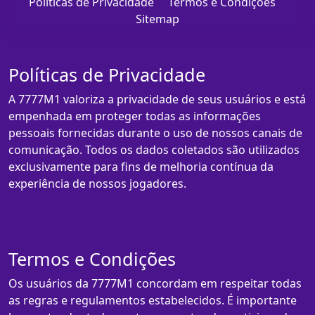
Políticas de Privacidade
Termos e Condições
Sitemap
Políticas de Privacidade
A 7777M1 valoriza a privacidade de seus usuários e está
empenhada em proteger todas as informações
pessoais fornecidas durante o uso de nossos canais de
comunicação. Todos os dados coletados são utilizados
exclusivamente para fins de melhoria contínua da
experiência de nossos jogadores.
Termos e Condições
Os usuários da 7777M1 concordam em respeitar todas
as regras e regulamentos estabelecidos. É importante