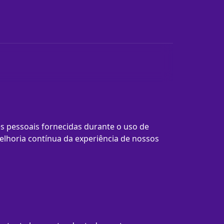
s pessoais fornecidas durante o uso de
elhoria contínua da experiência de nossos