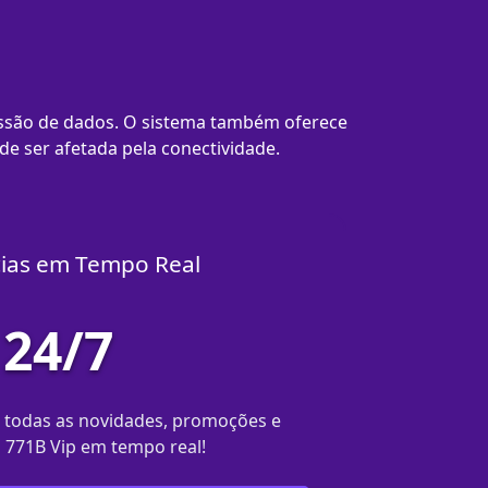
pressão de dados. O sistema também oferece
e ser afetada pela conectividade.
cias em Tempo Real
24/7
e todas as novidades, promoções e
 771B Vip em tempo real!