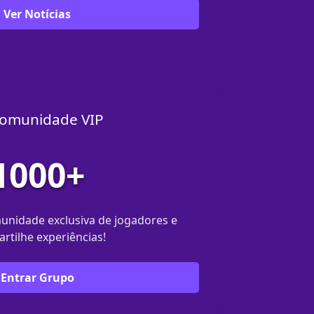
Ver Notícias
Comunidade VIP
1000+
unidade exclusiva de jogadores e
rtilhe experiências!
Entrar Grupo