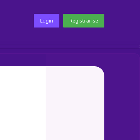
Login
Registrar-se