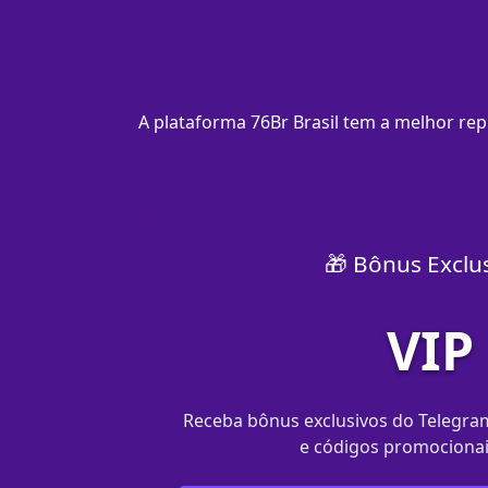
A plataforma 76Br Brasil tem a melhor re
🎁 Bônus Exclu
VIP
Receba bônus exclusivos do Telegra
e códigos promocionai