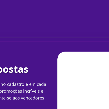
postas
 no cadastro e em cada
promoções incríveis e
unte-se aos vencedores