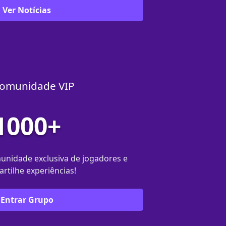
Ver Notícias
Comunidade VIP
1000+
unidade exclusiva de jogadores e
rtilhe experiências!
Entrar Grupo