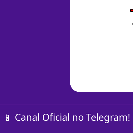
📱 Canal Oficial no Telegram!