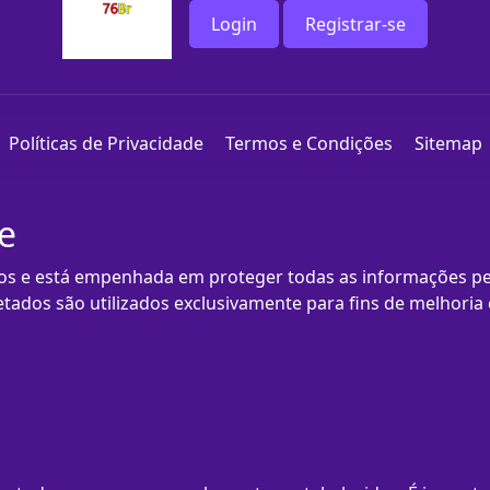
Login
Registrar-se
Políticas de Privacidade
Termos e Condições
Sitemap
de
rios e está empenhada em proteger todas as informações p
tados são utilizados exclusivamente para fins de melhoria