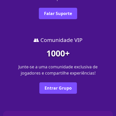
Falar Suporte
👥 Comunidade VIP
1000+
Junte-se a uma comunidade exclusiva de
jogadores e compartilhe experiências!
Entrar Grupo