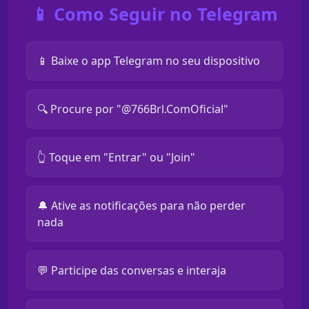
📱 Como Seguir no Telegram
📱 Baixe o app Telegram no seu dispositivo
🔍 Procure por "@766Brl.ComOficial"
👆 Toque em "Entrar" ou "Join"
🔔 Ative as notificações para não perder
nada
💬 Participe das conversas e interaja