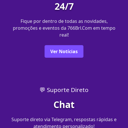
24/7
Fique por dentro de todas as novidades,
promoções e eventos da 766Brl.Com em tempo
real!
Ver Notícias
💬 Suporte Direto
Chat
Suporte direto via Telegram, respostas rápidas e
atendimento personalizado!