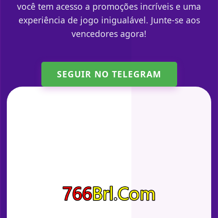
você tem acesso a promoções incríveis e uma
experiência de jogo inigualável. Junte-se aos
vencedores agora!
SEGUIR NO TELEGRAM