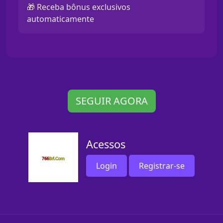
🎁 Receba bônus exclusivos
automaticamente
SEGUIR AGORA
Acessos
Login
Registrar-se