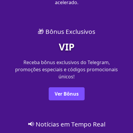
acelerado.
🎁 Bônus Exclusivos
VIP
Receba bônus exclusivos do Telegram,
promoções especiais e códigos promocionais
únicos!
Ver Bônus
📢 Notícias em Tempo Real