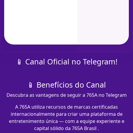
📱 Canal Oficial no Telegram!
📱 Benefícios do Canal
Descubra as vantagens de seguir a 765A no Telegram
A 765A utiliza recursos de marcas certificadas
internacionalmente para criar uma plataforma de
entretenimento única — com a equipe experiente e
capital sólido da 765A Brasil .