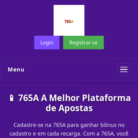
Login
Registrar-se
Menu
📱 765A A Melhor Plataforma
de Apostas
Cadastre-se na 765A para ganhar bônus no
cadastro e em cada recarga. Com a 765A, você