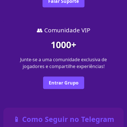
Falar Suporte
👥 Comunidade VIP
1000+
Junte-se a uma comunidade exclusiva de
jogadores e compartilhe experiências!
Entrar Grupo
📱 Como Seguir no Telegram