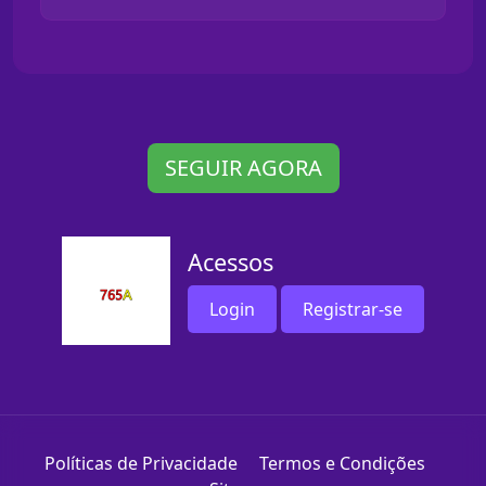
SEGUIR AGORA
Acessos
Login
Registrar-se
Políticas de Privacidade
Termos e Condições