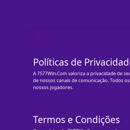
Políticas de Privacida
A 7577Win.Com valoriza a privacidade de s
de nossos canais de comunicação. Todos os 
nossos jogadores.
Termos e Condições