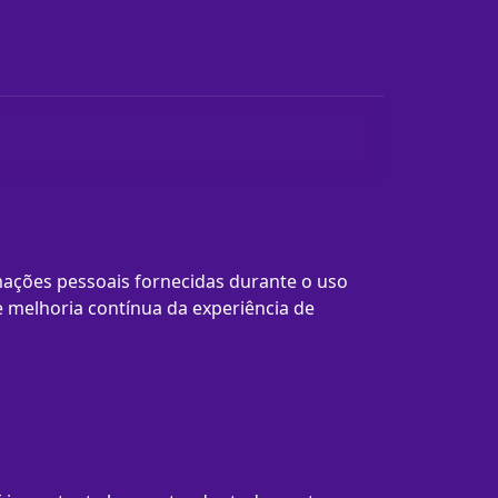
mações pessoais fornecidas durante o uso
e melhoria contínua da experiência de