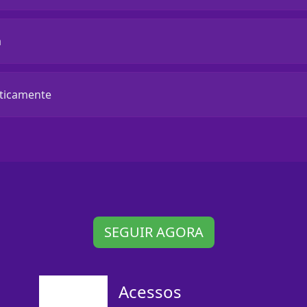
a
aticamente
SEGUIR AGORA
Acessos