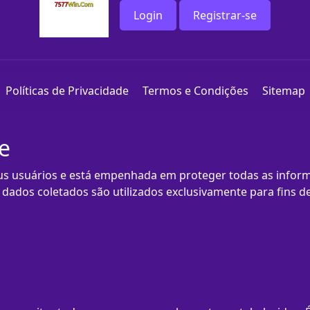
Login
Registrar-se
Políticas de Privacidade
Termos e Condições
Sitemap
de
eus usuários e está empenhada em proteger todas as infor
dados coletados são utilizados exclusivamente para fins d