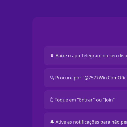
📱 Baixe o app Telegram no seu disp
🔍 Procure por "@7577Win.ComOfici
👆 Toque em "Entrar" ou "Join"
🔔 Ative as notificações para não p