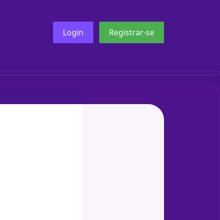
Login
Registrar-se