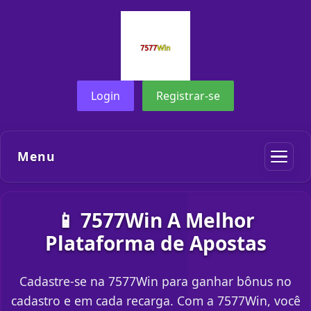
Login
Registrar-se
Menu
📱 7577Win A Melhor
Plataforma de Apostas
Cadastre-se na 7577Win para ganhar bônus no
cadastro e em cada recarga. Com a 7577Win, você