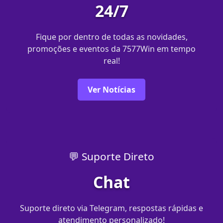
24/7
Fique por dentro de todas as novidades,
promoções e eventos da 7577Win em tempo
real!
Ver Notícias
💬 Suporte Direto
Chat
Suporte direto via Telegram, respostas rápidas e
atendimento personalizado!