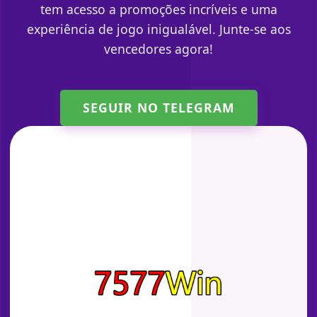
tem acesso a promoções incríveis e uma
experiência de jogo inigualável. Junte-se aos
vencedores agora!
SEGUIR NO TELEGRAM