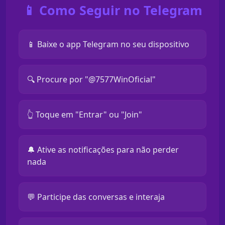
📱 Como Seguir no Telegram
📱 Baixe o app Telegram no seu dispositivo
🔍 Procure por "@7577WinOficial"
👆 Toque em "Entrar" ou "Join"
🔔 Ative as notificações para não perder
nada
💬 Participe das conversas e interaja