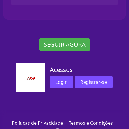
SEGUIR AGORA
Acessos
Login
Registrar-se
Políticas de Privacidade
Termos e Condições