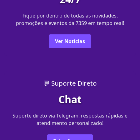
Fique por dentro de todas as novidades,
promoções e eventos da 7359 em tempo real!
Ver Notícias
💬 Suporte Direto
Chat
Suporte direto via Telegram, respostas rápidas e
atendimento personalizado!