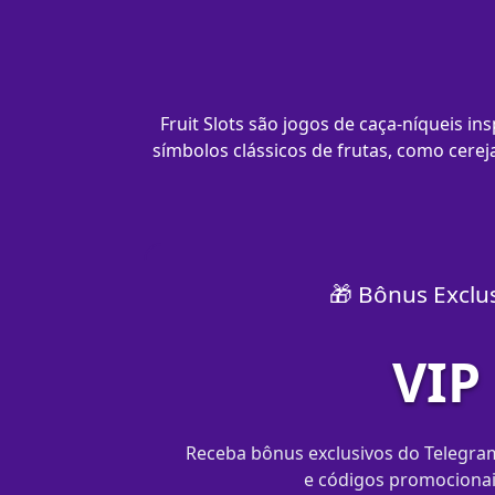
Fruit Slots são jogos de caça-níqueis i
símbolos clássicos de frutas, como cerej
🎁 Bônus Exclu
VIP
Receba bônus exclusivos do Telegra
e códigos promocionai