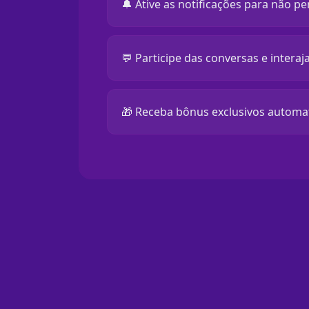
🔔 Ative as notificações para não p
💬 Participe das conversas e interaj
🎁 Receba bônus exclusivos autom