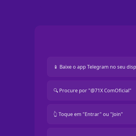
📱 Baixe o app Telegram no seu disp
🔍 Procure por "@71X ComOficial"
👆 Toque em "Entrar" ou "Join"