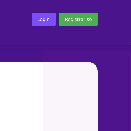
Login
Registrar-se