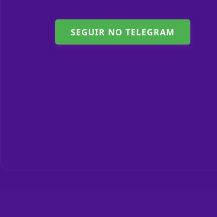
SEGUIR NO TELEGRAM