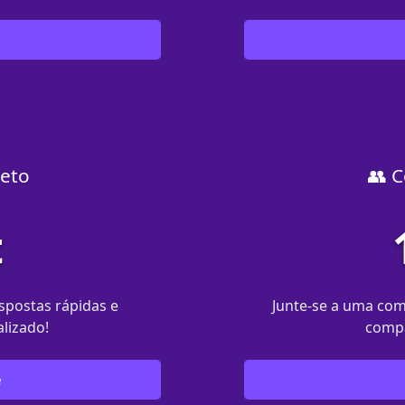
reto
👥 
t
espostas rápidas e
Junte-se a uma com
lizado!
compa
e