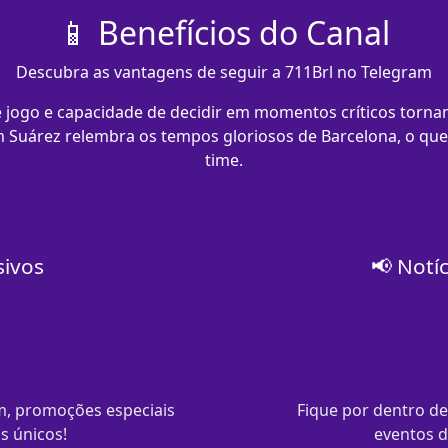
📱 Benefícios do Canal
Descubra as vantagens de seguir a 711Brl no Telegram
 de jogo e capacidade de decidir em momentos críticos to
 Suárez relembra os tempos gloriosos de Barcelona, o que 
time.
sivos
📢 Notí
m, promoções especiais
Fique por dentro d
s únicos!
eventos d