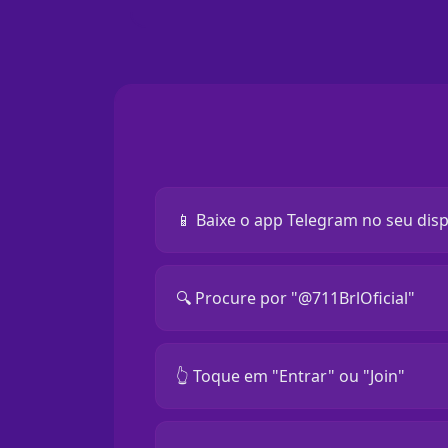
📱 Baixe o app Telegram no seu disp
🔍 Procure por "@711BrlOficial"
👆 Toque em "Entrar" ou "Join"