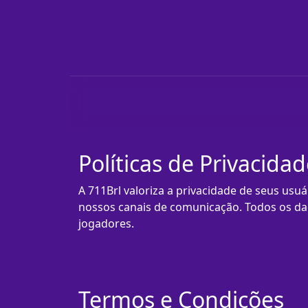
Políticas de Privacida
A 711Brl valoriza a privacidade de seus us
nossos canais de comunicação. Todos os dad
jogadores.
Termos e Condições