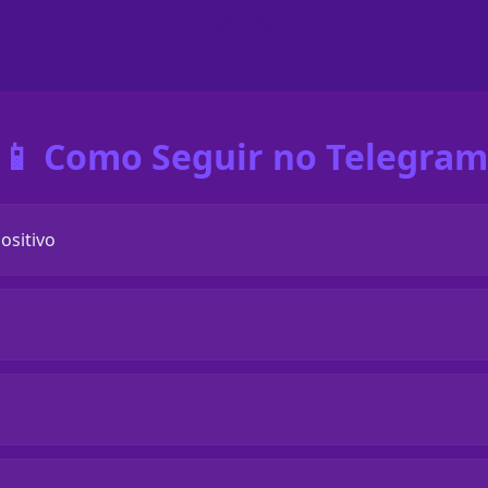
📱 Como Seguir no Telegram
ositivo