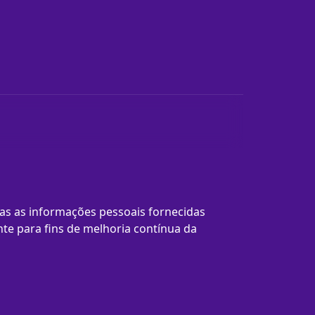
as as informações pessoais fornecidas
te para fins de melhoria contínua da