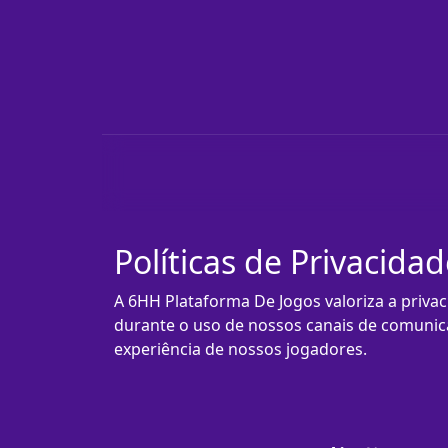
Políticas de Privacida
A 6HH Plataforma De Jogos valoriza a priv
durante o uso de nossos canais de comunica
experiência de nossos jogadores.