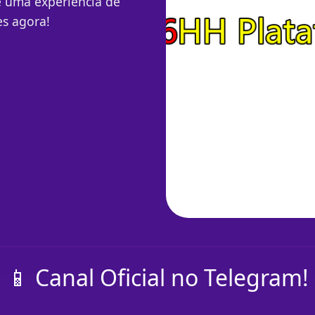
e uma experiência de
es agora!
📱 Canal Oficial no Telegram!