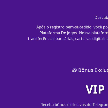
Descub
Após o registro bem-sucedido, você p
Plataforma De Jogos. Nossa platafor
transferências bancárias, carteiras digita
🎁 Bônus Exclu
VIP
Receba bônus exclusivos do Telegra