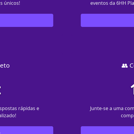
s únicos!
eventos da 6HH Pl
reto
👥 
t
espostas rápidas e
Junte-se a uma com
lizado!
compa
e