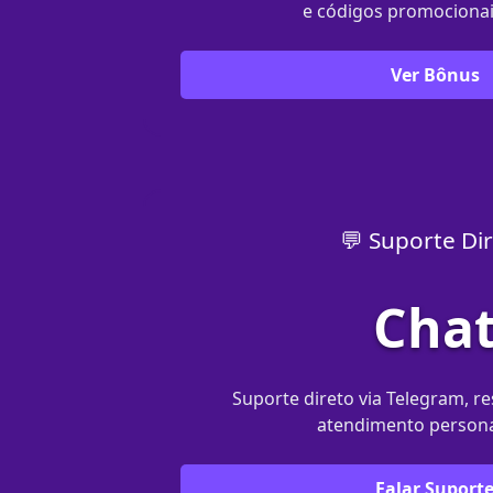
e códigos promocionai
Ver Bônus
💬 Suporte Di
Cha
Suporte direto via Telegram, r
atendimento persona
Falar Suport