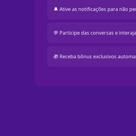
🔔 Ative as notificações para não p
💬 Participe das conversas e interaj
🎁 Receba bônus exclusivos autom