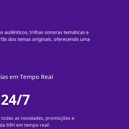
 autênticos, trilhas sonoras temáticas e
 fãs dos temas originais, oferecendo uma
cias em Tempo Real
24/7
e todas as novidades, promoções e
 da 69H em tempo real!