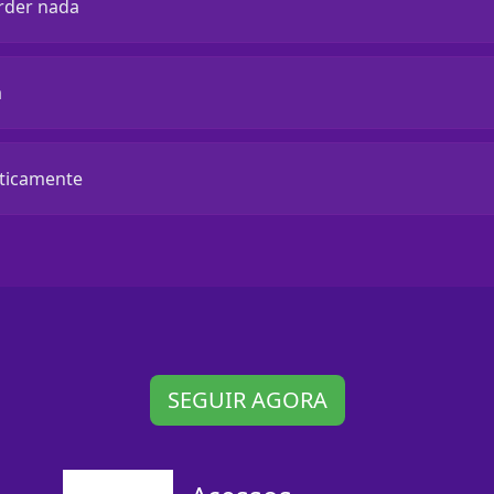
erder nada
a
aticamente
SEGUIR AGORA