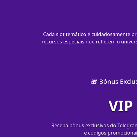
Cada slot temático é cuidadosamente pro
recursos especiais que refletem o unive
🎁 Bônus Exclu
VIP
Receba bônus exclusivos do Telegra
e códigos promocionai