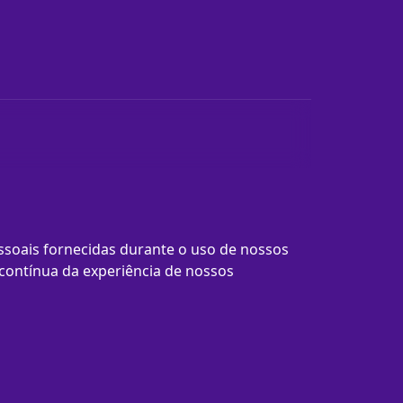
ssoais fornecidas durante o uso de nossos
 contínua da experiência de nossos