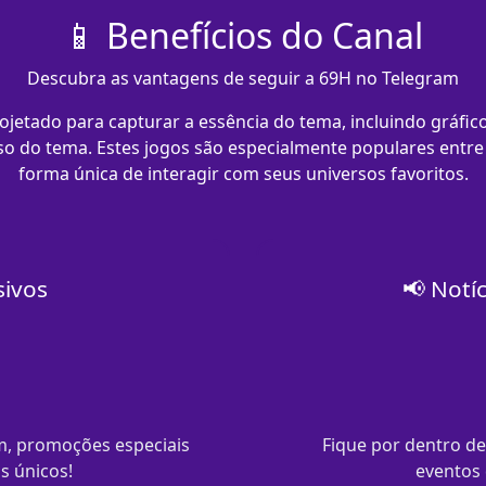
📱 Benefícios do Canal
Descubra as vantagens de seguir a 69H no Telegram
jetado para capturar a essência do tema, incluindo gráficos
rso do tema. Estes jogos são especialmente populares entre
forma única de interagir com seus universos favoritos.
sivos
📢 Notí
m, promoções especiais
Fique por dentro d
s únicos!
eventos