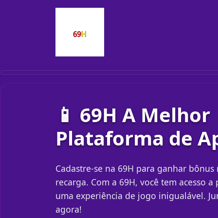
📱 69H A Melhor
Plataforma de A
Cadastre-se na 69H para ganhar bônus 
recarga. Com a 69H, você tem acesso a 
uma experiência de jogo inigualável. J
agora!