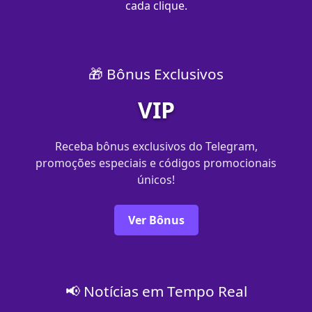
cada clique.
🎁 Bônus Exclusivos
VIP
Receba bônus exclusivos do Telegram,
promoções especiais e códigos promocionais
únicos!
Ver Bônus
📢 Notícias em Tempo Real