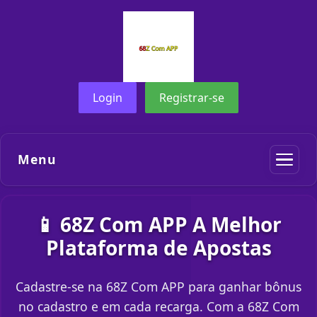
Login
Registrar-se
Menu
📱 68Z Com APP A Melhor
Plataforma de Apostas
Cadastre-se na 68Z Com APP para ganhar bônus
no cadastro e em cada recarga. Com a 68Z Com