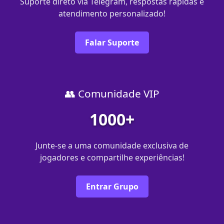
Suporte direto via Telegram, respostas rápidas e
atendimento personalizado!
Falar Suporte
👥 Comunidade VIP
1000+
Junte-se a uma comunidade exclusiva de
jogadores e compartilhe experiências!
Entrar Grupo