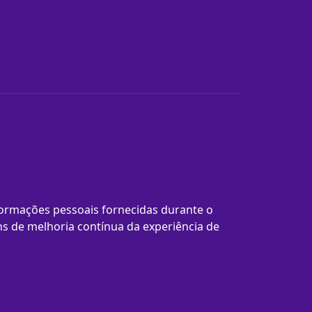
formações pessoais fornecidas durante o
ns de melhoria contínua da experiência de