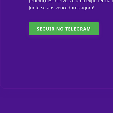
promoções incríveis e uma experiência d
Junte-se aos vencedores agora!
SEGUIR NO TELEGRAM