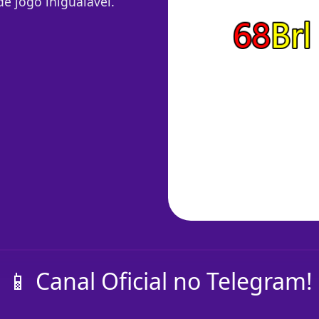
e jogo inigualável.
📱 Canal Oficial no Telegram!