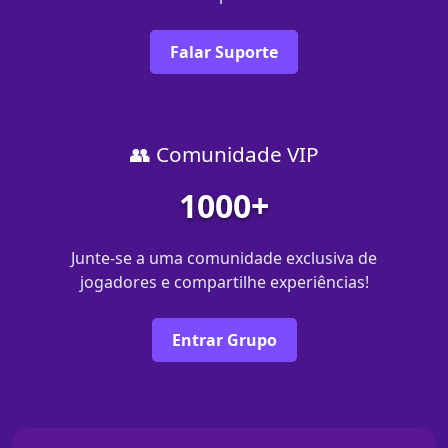
Falar Suporte
👥 Comunidade VIP
1000+
Junte-se a uma comunidade exclusiva de
jogadores e compartilhe experiências!
Entrar Grupo