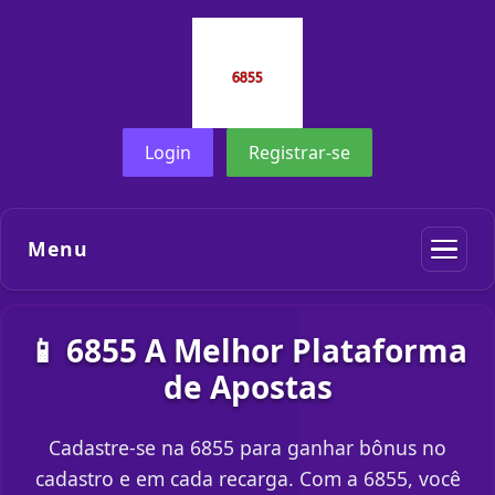
Login
Registrar-se
Menu
📱 6855 A Melhor Plataforma
de Apostas
Cadastre-se na 6855 para ganhar bônus no
cadastro e em cada recarga. Com a 6855, você