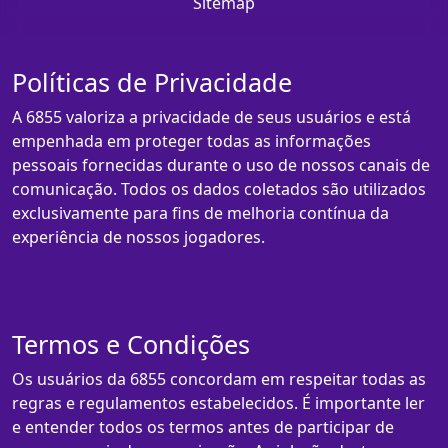
Sitemap
Políticas de Privacidade
A 6855 valoriza a privacidade de seus usuários e está
empenhada em proteger todas as informações
pessoais fornecidas durante o uso de nossos canais de
comunicação. Todos os dados coletados são utilizados
exclusivamente para fins de melhoria contínua da
experiência de nossos jogadores.
Termos e Condições
Os usuários da 6855 concordam em respeitar todas as
regras e regulamentos estabelecidos. É importante ler
e entender todos os termos antes de participar de