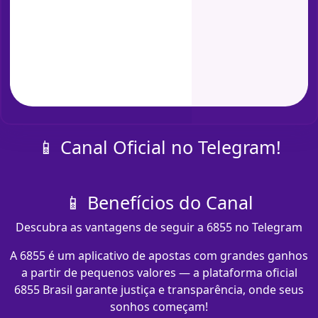
📱 Canal Oficial no Telegram!
📱 Benefícios do Canal
Descubra as vantagens de seguir a 6855 no Telegram
A 6855 é um aplicativo de apostas com grandes ganhos
a partir de pequenos valores — a plataforma oficial
6855 Brasil garante justiça e transparência, onde seus
sonhos começam!