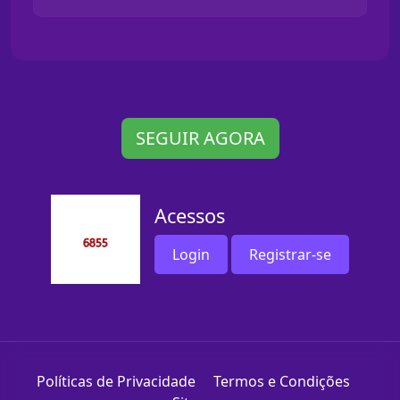
SEGUIR AGORA
Acessos
Login
Registrar-se
Políticas de Privacidade
Termos e Condições