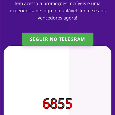
tem acesso a promoções incríveis e uma
experiência de jogo inigualável. Junte-se aos
vencedores agora!
SEGUIR NO TELEGRAM