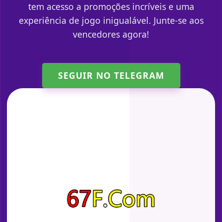
tem acesso a promoções incríveis e uma
experiência de jogo inigualável. Junte-se aos
vencedores agora!
SEGUIR NO TELEGRAM