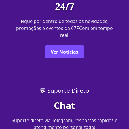
24/7
Fique por dentro de todas as novidades,
promoções e eventos da 67F.Com em tempo
real!
Ver Notícias
💬 Suporte Direto
Chat
Suporte direto via Telegram, respostas rápidas e
atendimento personalizado!