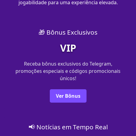
jogabilidade para uma experiência elevada.
🎁 Bônus Exclusivos
VIP
Receba bônus exclusivos do Telegram,
promoções especiais e códigos promocionais
únicos!
Ver Bônus
📢 Notícias em Tempo Real