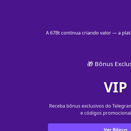
A 67Bt continua criando valor — a pla
🎁 Bônus Exclu
VIP
Receba bônus exclusivos do Telegra
e códigos promocionai
Ver Bônus