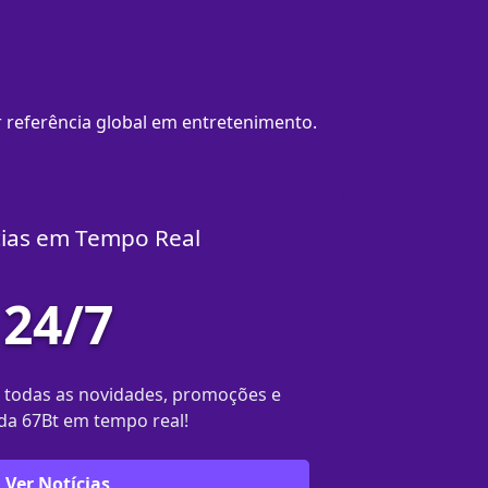
r referência global em entretenimento.
cias em Tempo Real
24/7
e todas as novidades, promoções e
da 67Bt em tempo real!
Ver Notícias