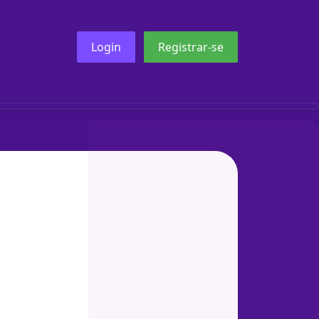
Login
Registrar-se