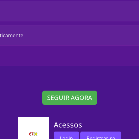
a
aticamente
SEGUIR AGORA
Acessos
Login
Registrar-se