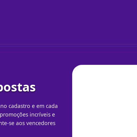
postas
 no cadastro e em cada
 promoções incríveis e
unte-se aos vencedores