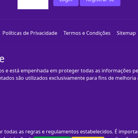
Políticas de Privacidade
Termos e Condições
Sitemap
de
rios e está empenhada em proteger todas as informações p
tados são utilizados exclusivamente para fins de melhoria
 todas as regras e regulamentos estabelecidos. É importa