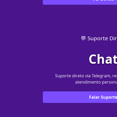
💬 Suporte Di
Cha
Suporte direto via Telegram, r
atendimento persona
Falar Suport