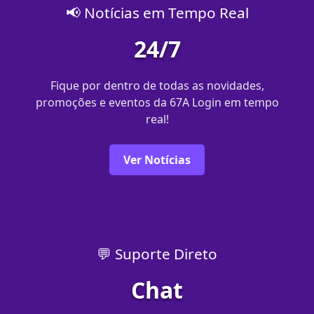
📢 Notícias em Tempo Real
24/7
Fique por dentro de todas as novidades,
promoções e eventos da 67A Login em tempo
real!
Ver Notícias
💬 Suporte Direto
Chat