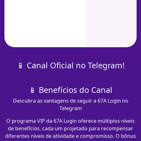
📱 Canal Oficial no Telegram!
📱 Benefícios do Canal
Descubra as vantagens de seguir a 67A Login no
Telegram
O programa VIP da 67A Login oferece múltiplos níveis
de benefícios, cada um projetado para recompensar
diferentes níveis de atividade e compromisso. O bônus