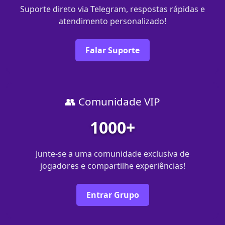
Suporte direto via Telegram, respostas rápidas e
atendimento personalizado!
Falar Suporte
👥 Comunidade VIP
1000+
Junte-se a uma comunidade exclusiva de
jogadores e compartilhe experiências!
Entrar Grupo