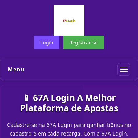
Login
Registrar-se
Menu
📱 67A Login A Melhor
Plataforma de Apostas
Cadastre-se na 67A Login para ganhar bônus no
cadastro e em cada recarga. Com a 67A Login,