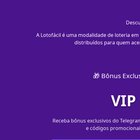
Descu
A Lotofácil é uma modalidade de loteria em
distribuídos para quem ace
🎁 Bônus Exclu
VIP
Receba bônus exclusivos do Telegra
e códigos promocionai