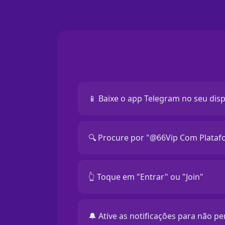
📱 Baixe o app Telegram no seu disp
🔍 Procure por "@66Vip Com Plataf
👆 Toque em "Entrar" ou "Join"
🔔 Ative as notificações para não p