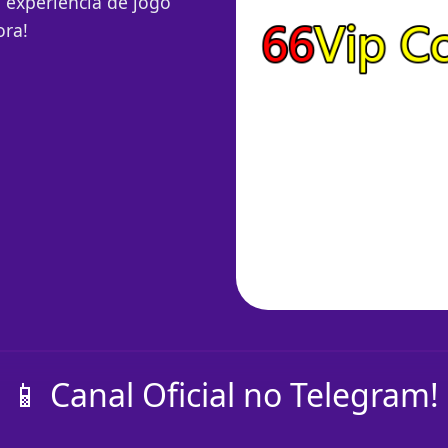
 experiência de jogo
ora!
📱 Canal Oficial no Telegram!