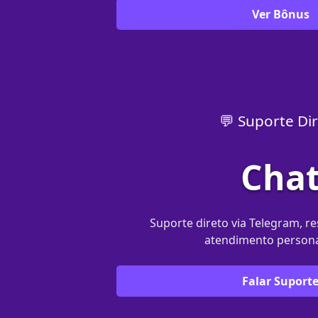
Ver Bônus
💬 Suporte Di
Cha
Suporte direto via Telegram, r
atendimento persona
Falar Suport