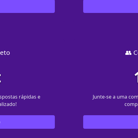
reto
👥 
t
espostas rápidas e
Junte-se a uma com
lizado!
compa
e