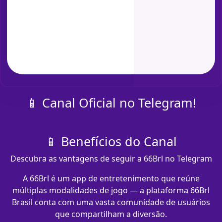
📱 Canal Oficial no Telegram!
📱 Benefícios do Canal
Descubra as vantagens de seguir a 66Brl no Telegram
A 66Brl é um app de entretenimento que reúne
múltiplas modalidades de jogo — a plataforma 66Brl
Brasil conta com uma vasta comunidade de usuários
que compartilham a diversão.