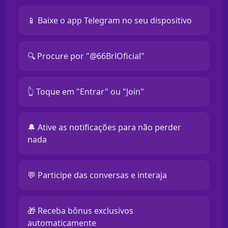
📱 Baixe o app Telegram no seu dispositivo
🔍 Procure por "@66BrlOficial"
👆 Toque em "Entrar" ou "Join"
🔔 Ative as notificações para não perder
nada
💬 Participe das conversas e interaja
🎁 Receba bônus exclusivos
automaticamente