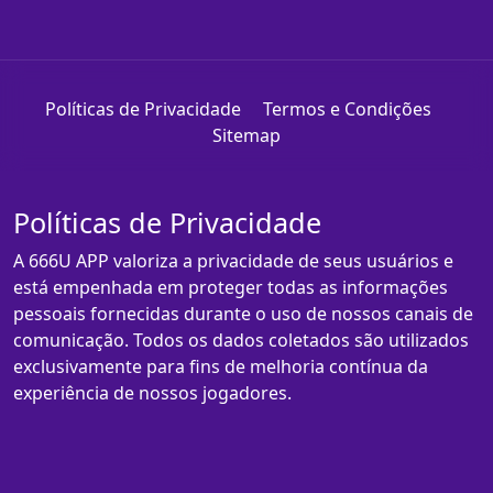
Políticas de Privacidade
Termos e Condições
Sitemap
Políticas de Privacidade
A 666U APP valoriza a privacidade de seus usuários e
está empenhada em proteger todas as informações
pessoais fornecidas durante o uso de nossos canais de
comunicação. Todos os dados coletados são utilizados
exclusivamente para fins de melhoria contínua da
experiência de nossos jogadores.