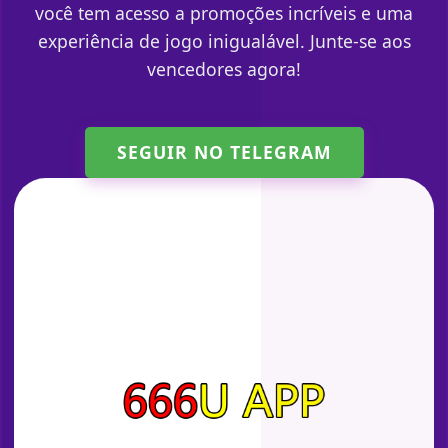
você tem acesso a promoções incríveis e uma
experiência de jogo inigualável. Junte-se aos
vencedores agora!
SEGUIR NO TELEGRAM