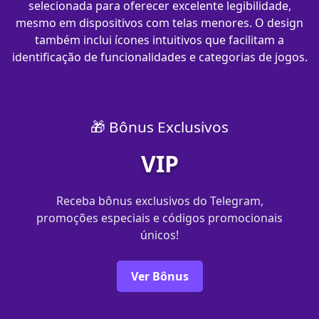
selecionada para oferecer excelente legibilidade,
mesmo em dispositivos com telas menores. O design
também inclui ícones intuitivos que facilitam a
identificação de funcionalidades e categorias de jogos.
🎁 Bônus Exclusivos
VIP
Receba bônus exclusivos do Telegram,
promoções especiais e códigos promocionais
únicos!
Ver Bônus