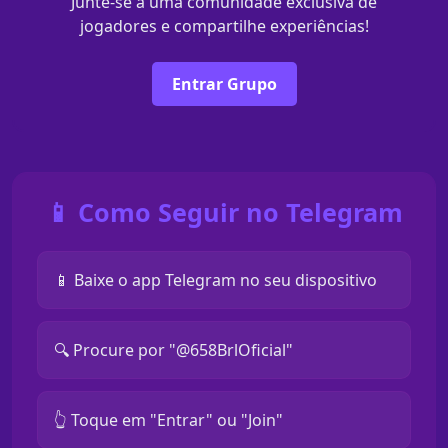
Junte-se a uma comunidade exclusiva de
jogadores e compartilhe experiências!
Entrar Grupo
📱 Como Seguir no Telegram
📱 Baixe o app Telegram no seu dispositivo
🔍 Procure por "@658BrlOficial"
👆 Toque em "Entrar" ou "Join"