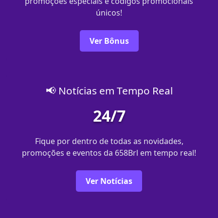
promoções especiais e códigos promocionais
únicos!
Ver Bônus
📢 Notícias em Tempo Real
24/7
Fique por dentro de todas as novidades,
promoções e eventos da 658Brl em tempo real!
Ver Notícias