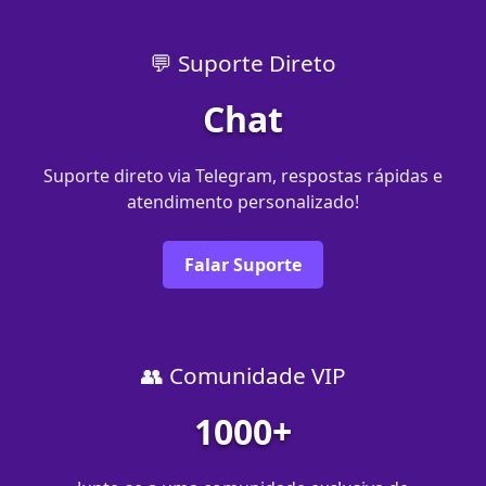
💬 Suporte Direto
Chat
Suporte direto via Telegram, respostas rápidas e
atendimento personalizado!
Falar Suporte
👥 Comunidade VIP
1000+