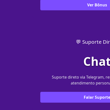
Ver Bônus
💬 Suporte Di
Cha
Suporte direto via Telegram, r
atendimento persona
Falar Suport