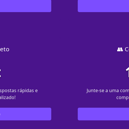
reto
👥 
t
espostas rápidas e
Junte-se a uma com
lizado!
compa
e