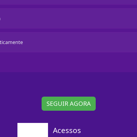
a
aticamente
SEGUIR AGORA
Acessos