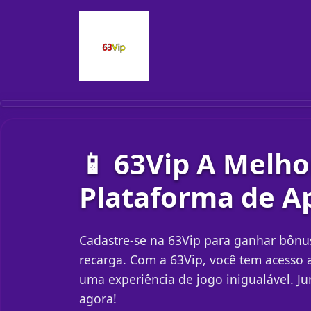
📱 63Vip A Melho
Plataforma de A
Cadastre-se na 63Vip para ganhar bônu
recarga. Com a 63Vip, você tem acesso 
uma experiência de jogo inigualável. J
agora!