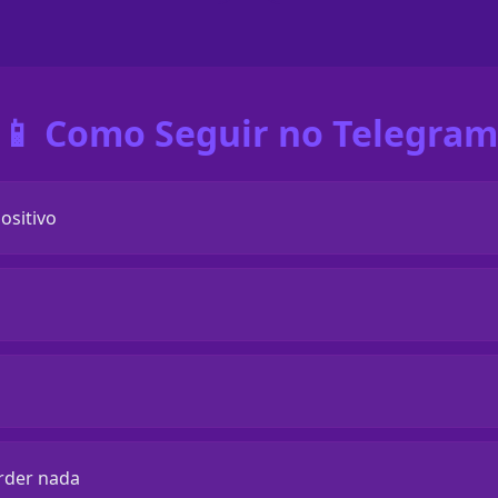
📱 Como Seguir no Telegram
ositivo
erder nada