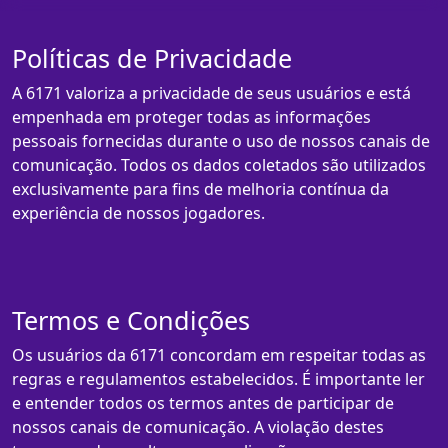
Políticas de Privacidade
A 6171 valoriza a privacidade de seus usuários e está
empenhada em proteger todas as informações
pessoais fornecidas durante o uso de nossos canais de
comunicação. Todos os dados coletados são utilizados
exclusivamente para fins de melhoria contínua da
experiência de nossos jogadores.
Termos e Condições
Os usuários da 6171 concordam em respeitar todas as
regras e regulamentos estabelecidos. É importante ler
e entender todos os termos antes de participar de
nossos canais de comunicação. A violação destes