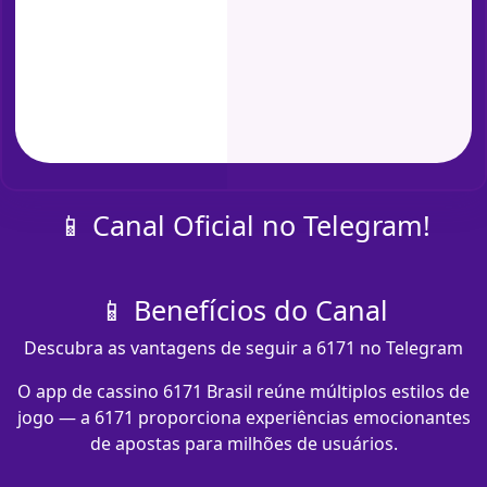
📱 Canal Oficial no Telegram!
📱 Benefícios do Canal
Descubra as vantagens de seguir a 6171 no Telegram
O app de cassino 6171 Brasil reúne múltiplos estilos de
jogo — a 6171 proporciona experiências emocionantes
de apostas para milhões de usuários.