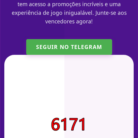
tem acesso a promoções incríveis e uma
experiência de jogo inigualável. Junte-se aos
vencedores agora!
SEGUIR NO TELEGRAM