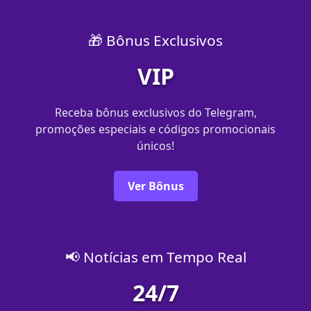
🎁 Bônus Exclusivos
VIP
Receba bônus exclusivos do Telegram,
promoções especiais e códigos promocionais
únicos!
Ver Bônus
📢 Notícias em Tempo Real
24/7