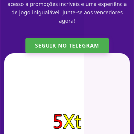
acesso a promoções incríveis e uma experiência
de jogo inigualável. Junte-se aos vencedores
agora!
SEGUIR NO TELEGRAM