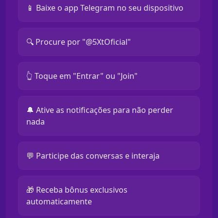
📱 Baixe o app Telegram no seu dispositivo
🔍 Procure por "@5XtOficial"
👆 Toque em "Entrar" ou "Join"
🔔 Ative as notificações para não perder
nada
💬 Participe das conversas e interaja
🎁 Receba bônus exclusivos
automaticamente