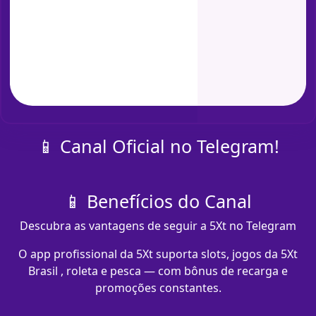
📱 Canal Oficial no Telegram!
📱 Benefícios do Canal
Descubra as vantagens de seguir a 5Xt no Telegram
O app profissional da 5Xt suporta slots, jogos da 5Xt
Brasil , roleta e pesca — com bônus de recarga e
promoções constantes.