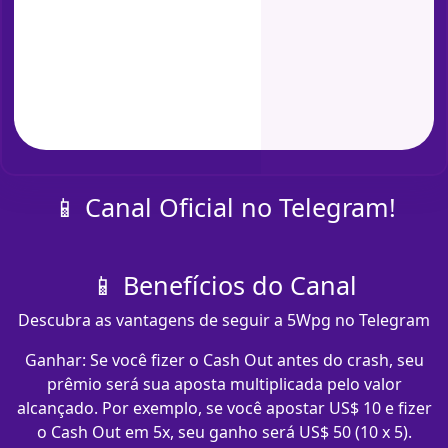
📱 Canal Oficial no Telegram!
📱 Benefícios do Canal
Descubra as vantagens de seguir a 5Wpg no Telegram
Ganhar: Se você fizer o Cash Out antes do crash, seu
prêmio será sua aposta multiplicada pelo valor
alcançado. Por exemplo, se você apostar US$ 10 e fizer
o Cash Out em 5x, seu ganho será US$ 50 (10 x 5).