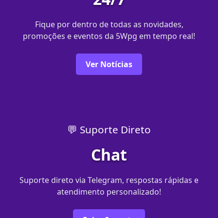
Fique por dentro de todas as novidades,
promoções e eventos da 5Wpg em tempo real!
Ver Notícias
💬 Suporte Direto
Chat
Suporte direto via Telegram, respostas rápidas e
atendimento personalizado!