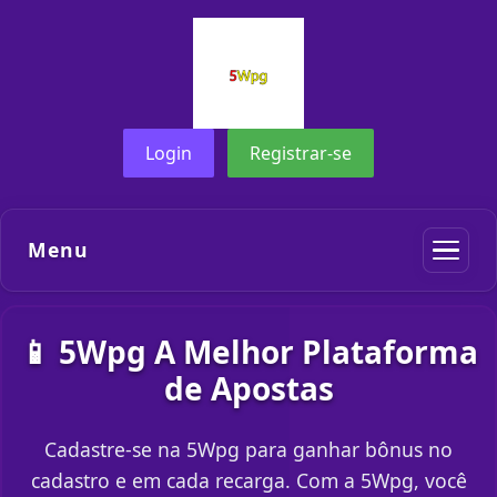
Login
Registrar-se
Menu
📱 5Wpg A Melhor Plataforma
de Apostas
Cadastre-se na 5Wpg para ganhar bônus no
cadastro e em cada recarga. Com a 5Wpg, você